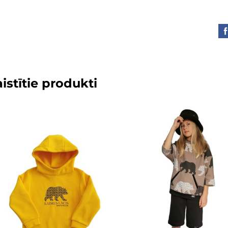
aistītie produkti