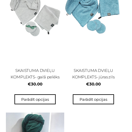
SKAISTUMA DVIEĻU
SKAISTUMA DVIEĻU
KOMPLEKTS- gaiši pelēks
KOMPLEKTS- jūras zils
€30.00
€30.00
Parādīt opcijas
Parādīt opcijas