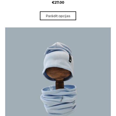
€27.00
Parādīt opcijas