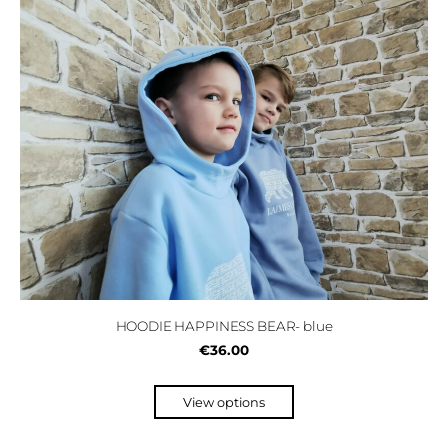
HOODIE HAPPINESS BEAR- blue
€36.00
View options