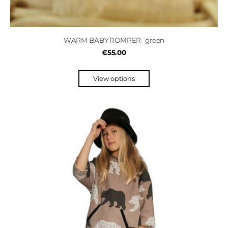
WARM BABY ROMPER- green
€55.00
View options